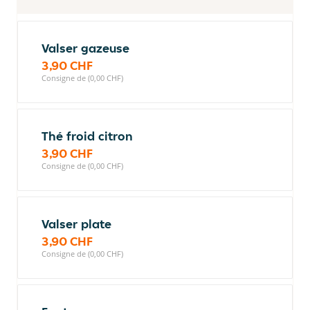
Valser gazeuse
3,90 CHF
Consigne de (0,00 CHF)
Thé froid citron
3,90 CHF
Consigne de (0,00 CHF)
Valser plate
3,90 CHF
Consigne de (0,00 CHF)